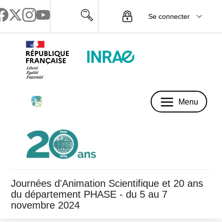
Se connecter
Menu
Menu
Journées d'Animation Scientifique et 20 ans
du département PHASE - du 5 au 7
novembre 2024